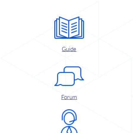
Guide
Forum